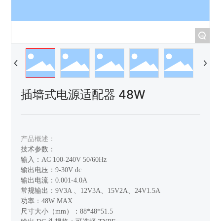
+
插墙式电源适配器 48W
产品概述：
技术参数：
输入：AC 100-240V 50/60Hz
输出电压：9-30V dc
输出电流：0.001-4.0A
常规输出：9V3A 、12V3A、15V2A、24V1.5A
功率：48W MAX
尺寸大小（mm）：88*48*51.5