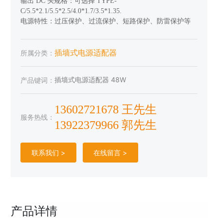
输出 DC 头规格：可选择 TYPE-
C/5.5*2.1/5.5*2.5/4.0*1.7/3.5*1.35.
插墙式电源适配器
所属分类：
插墙式电源适配器 48W
产品键词：
13602721678 王先生
服务热线：
13922379966 郭先生
联系我们 >
在线留言 >
产品详情