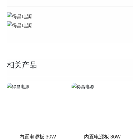
相关产品
内置电源板 30W
内置电源板 36W