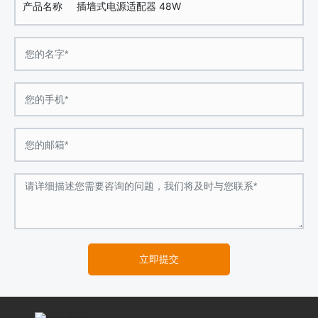
产品名称
插墙式电源适配器 48W
立即提交