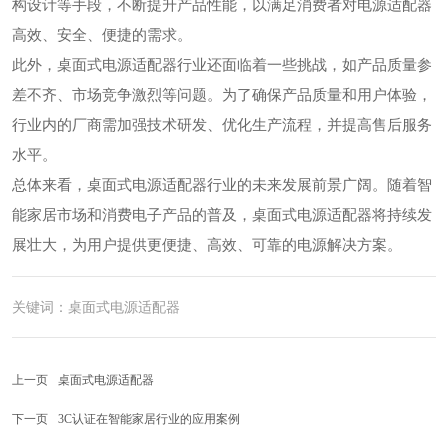
构设计等手段，不断提升产品性能，以满足消费者对电源适配器
高效、安全、便捷的需求。
此外，桌面式电源适配器行业还面临着一些挑战，如产品质量参
差不齐、市场竞争激烈等问题。为了确保产品质量和用户体验，
行业内的厂商需加强技术研发、优化生产流程，并提高售后服务
水平。
总体来看，桌面式电源适配器行业的未来发展前景广阔。随着智
能家居市场和消费电子产品的普及，桌面式电源适配器将持续发
展壮大，为用户提供更便捷、高效、可靠的电源解决方案。
关键词：
桌面式电源适配器
上一页
桌面式电源适配器
下一页
3C认证在智能家居行业的应用案例