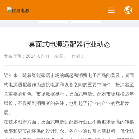
N
E
W
S
公司新闻
行业新闻
桌面式电源适配器行业动态
发布时间：
2024-07-11
来源：
作者：
近年来，随着智能家居市场的崛起和消费电子产品的普及，桌面
式电源适配器作为连接电源和设备之间的重要中间件，扮演着至
关重要的角色。市场数据显示，桌面式电源适配器市场规模逐年
增长，不仅受到消费者的关注，也引起了行业内企业的竞相发
展。
在技术创新方面，桌面式电源适配器行业正不断追求更高的转换
效率和更节能环保的设计理念。各企业通过引入新材料、优化结